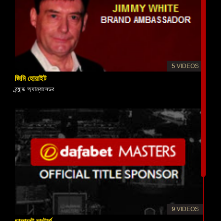
5 VIDEOS
জিমি হোয়াইট
ব্র্যান্ড অ্যাম্বাসেডর
9 VIDEOS