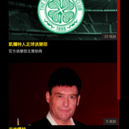
10 視頻
凱爾特人足球俱樂部
官方俱樂部主贊助商
5 視頻