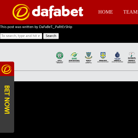
2018
HOME
TEAM
October 2, 2018 2:34 am
Published by
DaFaBeT._.PaRtErShIp
Categorised in:
This post was written by DaFaBeT._.PaRtErShIp
Search
BET NOW!