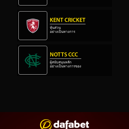
KENT CRICKET
หุ้นส่วน
อย่างเป็นทางการ
NOTTS CCC
ผู้สนับสนุนหลัก
อย่างเป็นทางการของ