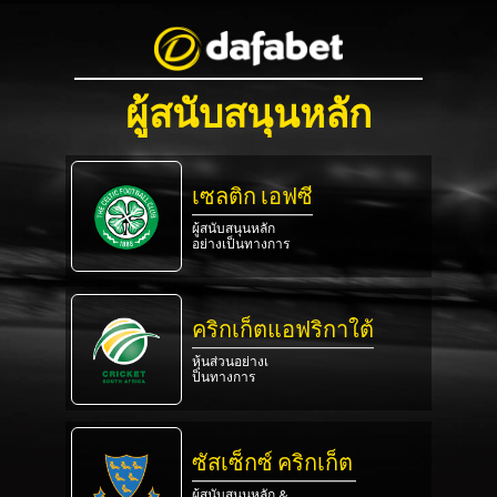
ผู้สนับสนุนหลัก
เซลติก เอฟซี
ผู้สนับสนุนหลัก
อย่างเป็นทางการ
คริกเก็ตแอฟริกาใต้
หุ้นส่วนอย่างเ
ป็นทางการ
ซัสเซ็กซ์ คริกเก็ต
ผู้สนับสนุนหลัก &