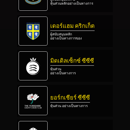
หุ้นส่วนหลักอย่างเป็นทางการ
เดอร์แฮม คริกเก็ต
ผู้สนับสนุนหลัก
อย่างเป็นทางการของ
มิดเดิลเซ็กซ์ ซีซีซี
หุ้นส่วน
อย่างเป็นทางการ
ยอร์กเชียร์ ซีซีซี
หุ้นส่วน อย่างเป็นทางการ