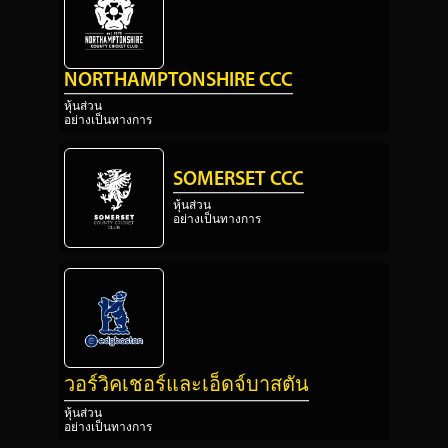
NORTHAMPTONSHIRE CCC
หุ้นส่วน
อย่างเป็นทางการ
SOMERSET CCC
หุ้นส่วน
อย่างเป็นทางการ
วอร์วิคเชอร์และเอ็ดจ์บาสตัน
หุ้นส่วน
อย่างเป็นทางการ