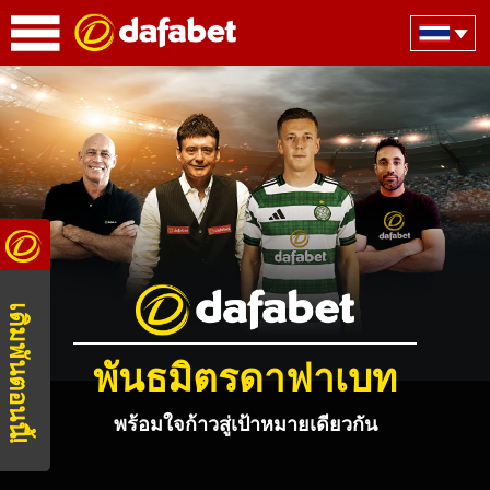
เดิมพันตอนนี้!
พันธมิตรดาฟาเบท
พร้อมใจก้าวสู่เป้าหมายเดียวกัน