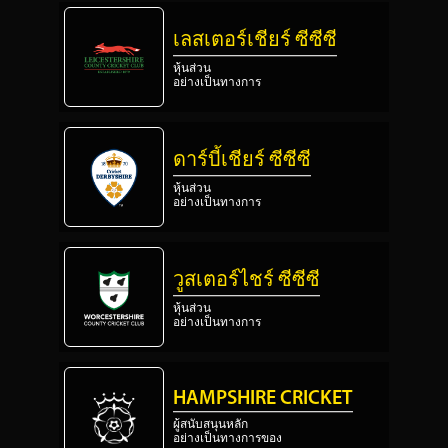
เลสเตอร์เชียร์ ซีซีซี
หุ้นส่วน
อย่างเป็นทางการ
ดาร์บี้เชียร์ ซีซีซี
หุ้นส่วน
อย่างเป็นทางการ
วูสเตอร์ไชร์ ซีซีซี
หุ้นส่วน
อย่างเป็นทางการ
HAMPSHIRE CRICKET
ผู้สนับสนุนหลัก
อย่างเป็นทางการของ