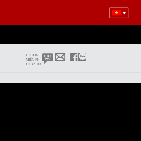
HOTLINE
MIỄN PHÍ
12032100