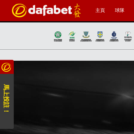
Partner Teams Section
主頁
球隊
Search
馬上投註！