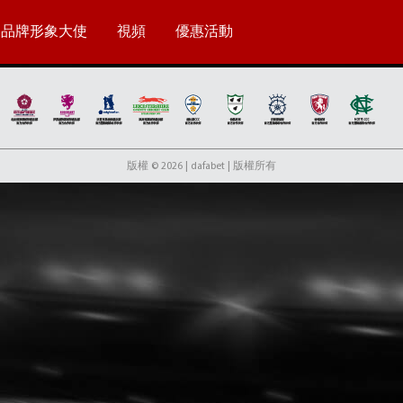
品牌形象大使
視頻
優惠活動
版權 © 2026 | dafabet | 版權所有