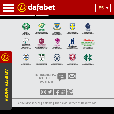
Partner Teams Section
Search
APUESTA AHORA
INTERNATIONAL
TOLL-FREE:
1800814063
Copyright © 2026 | dafabet | Todos los Derechos Reservados